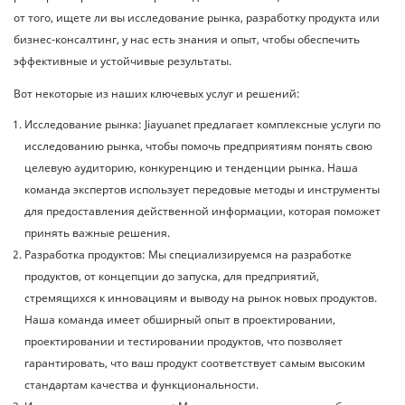
от того, ищете ли вы исследование рынка, разработку продукта или
бизнес-консалтинг, у нас есть знания и опыт, чтобы обеспечить
эффективные и устойчивые результаты.
Вот некоторые из наших ключевых услуг и решений:
Исследование рынка: Jiayuanet предлагает комплексные услуги по
исследованию рынка, чтобы помочь предприятиям понять свою
целевую аудиторию, конкуренцию и тенденции рынка. Наша
команда экспертов использует передовые методы и инструменты
для предоставления действенной информации, которая поможет
принять важные решения.
Разработка продуктов: Мы специализируемся на разработке
продуктов, от концепции до запуска, для предприятий,
стремящихся к инновациям и выводу на рынок новых продуктов.
Наша команда имеет обширный опыт в проектировании,
проектировании и тестировании продуктов, что позволяет
гарантировать, что ваш продукт соответствует самым высоким
стандартам качества и функциональности.