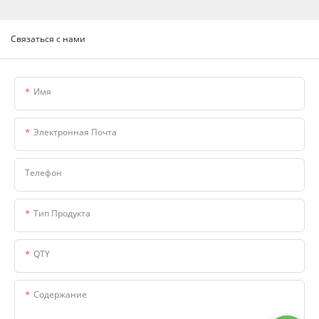
Связаться с нами
Имя
Электронная Почта
Телефон
Тип Продукта
QTY
Содержание