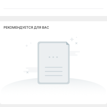
РЕКОМЕНДУЕТСЯ ДЛЯ ВАС