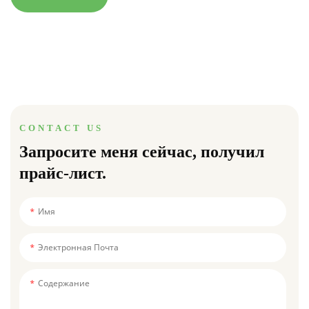
CONTACT US
Запросите меня сейчас, получил
прайс-лист.
Имя
Электронная Почта
Содержание