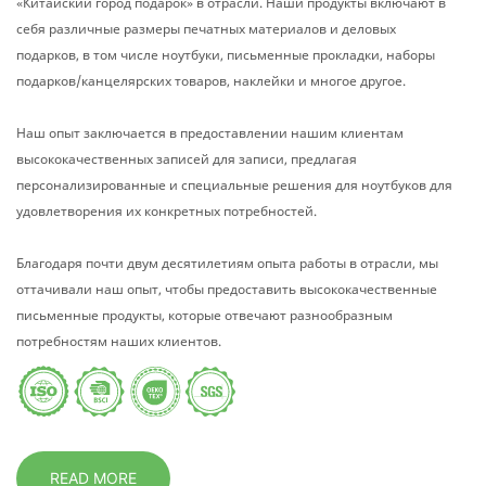
«Китайский город подарок» в отрасли. Наши продукты включают в
себя различные размеры печатных материалов и деловых
подарков, в том числе ноутбуки, письменные прокладки, наборы
подарков/канцелярских товаров, наклейки и многое другое.
Наш опыт заключается в предоставлении нашим клиентам
высококачественных записей для записи, предлагая
персонализированные и специальные решения для ноутбуков для
удовлетворения их конкретных потребностей.
Благодаря почти двум десятилетиям опыта работы в отрасли, мы
оттачивали наш опыт, чтобы предоставить высококачественные
письменные продукты, которые отвечают разнообразным
потребностям наших клиентов.
READ MORE