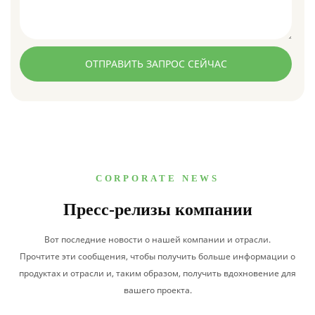
ОТПРАВИТЬ ЗАПРОС СЕЙЧАС
CORPORATE NEWS
Пресс-релизы компании
Вот последние новости о нашей компании и отрасли.
Прочтите эти сообщения, чтобы получить больше информации о
продуктах и отрасли и, таким образом, получить вдохновение для
вашего проекта.