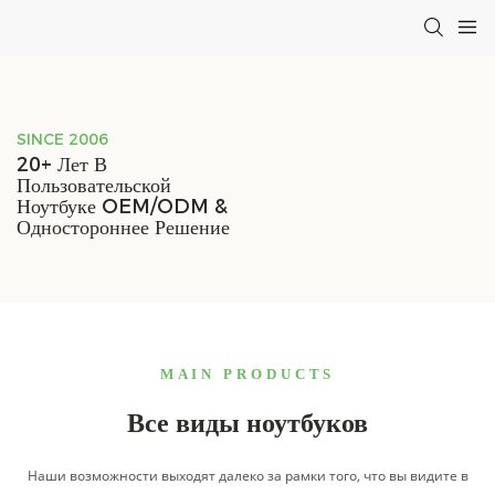
SINCE 2006
20+ Лет В
Пользовательской
Ноутбуке OEM/ODM &
Одностороннее Решение
MAIN PRODUCTS
Все виды ноутбуков
Наши возможности выходят далеко за рамки того, что вы видите в