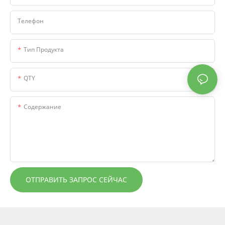
Телефон
Тип Продукта
QTY
Содержание
ОТПРАВИТЬ ЗАПРОС СЕЙЧАС