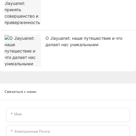
О Jiayuanet: наше путешествие и что
делает нас уникальными
Связаться с нами
Имя
Электронная Почта