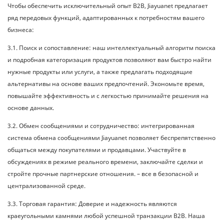
Чтобы обеспечить исключительный опыт B2B, Jiayuanet предлагает
ряд передовых функций, адаптированных к потребностям вашего
бизнеса:
3.1. Поиск и сопоставление: наш интеллектуальный алгоритм поиска
и подробная категоризация продуктов позволяют вам быстро найти
нужные продукты или услуги, а также предлагать подходящие
альтернативы на основе ваших предпочтений. Экономьте время,
повышайте эффективность и с легкостью принимайте решения на
основе данных.
3.2. Обмен сообщениями и сотрудничество: интегрированная
система обмена сообщениями Jiayuanet позволяет беспрепятственно
общаться между покупателями и продавцами. Участвуйте в
обсуждениях в режиме реального времени, заключайте сделки и
стройте прочные партнерские отношения. – все в безопасной и
централизованной среде.
3.3. Торговая гарантия: Доверие и надежность являются
краеугольными камнями любой успешной транзакции B2B. Наша