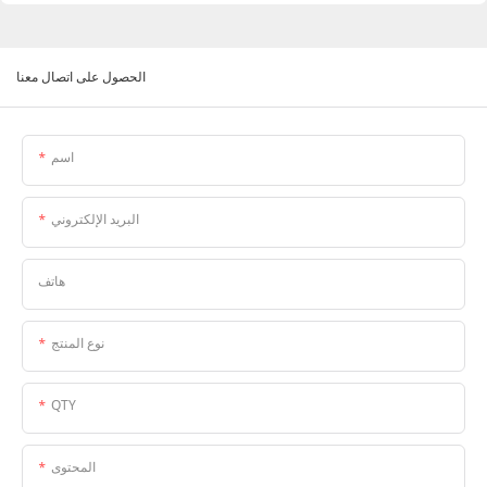
الحصول على اتصال معنا
اسم
البريد الإلكتروني
هاتف
نوع المنتج
QTY
المحتوى