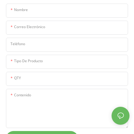
Nombre
Correo Electrónico
Teléfono
Tipo De Producto
QTY
Contenido