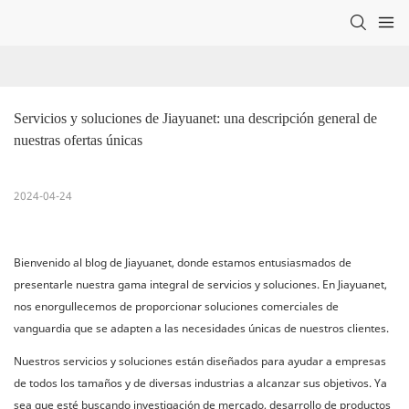
Servicios y soluciones de Jiayuanet: una descripción general de 
nuestras ofertas únicas
2024-04-24
Bienvenido al blog de Jiayuanet, donde estamos entusiasmados de
presentarle nuestra gama integral de servicios y soluciones. En Jiayuanet,
nos enorgullecemos de proporcionar soluciones comerciales de
vanguardia que se adapten a las necesidades únicas de nuestros clientes.
Nuestros servicios y soluciones están diseñados para ayudar a empresas
de todos los tamaños y de diversas industrias a alcanzar sus objetivos. Ya
sea que esté buscando investigación de mercado, desarrollo de productos