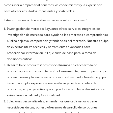
o consultoría empresarial, tenemos los conocimientos y la experiencia
para ofrecer resultados impactantes y sostenibles.
Estos son algunos de nuestros servicios y soluciones clave.:
Investigación de mercado: Jiayuanet ofrece servicios integrales de
investigación de mercado para ayudar a las empresas a comprender su
público objetivo, competencia y tendencias del mercado. Nuestro equipo
de expertos utiliza técnicas y herramientas avanzadas para
proporcionar información útil que sirva de base para la toma de
decisiones críticas.
Desarrollo de productos: nos especializamos en el desarrollo de
productos, desde el concepto hasta el lanzamiento, para empresas que
buscan innovar y lanzar nuevos productos al mercado. Nuestro equipo
tiene una amplia experiencia en diseño, ingeniería y pruebas de
productos, lo que garantiza que su producto cumpla con los más altos
estándares de calidad y funcionalidad.
Soluciones personalizadas: entendemos que cada negocio tiene
necesidades únicas, por eso ofrecemos desarrollo de soluciones