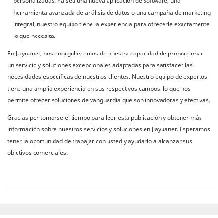
personalizadas. Ya sea una nueva aplicación de software, una
herramienta avanzada de análisis de datos o una campaña de marketing
integral, nuestro equipo tiene la experiencia para ofrecerle exactamente
lo que necesita.
En Jiayuanet, nos enorgullecemos de nuestra capacidad de proporcionar
un servicio y soluciones excepcionales adaptadas para satisfacer las
necesidades específicas de nuestros clientes. Nuestro equipo de expertos
tiene una amplia experiencia en sus respectivos campos, lo que nos
permite ofrecer soluciones de vanguardia que son innovadoras y efectivas.
Gracias por tomarse el tiempo para leer esta publicación y obtener más
información sobre nuestros servicios y soluciones en Jiayuanet. Esperamos
tener la oportunidad de trabajar con usted y ayudarlo a alcanzar sus
objetivos comerciales.