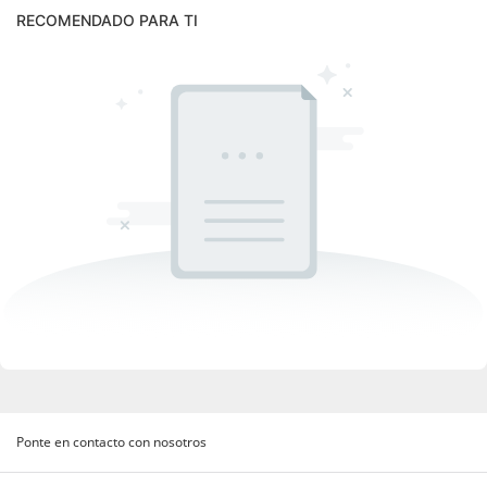
RECOMENDADO PARA TI
Ponte en contacto con nosotros