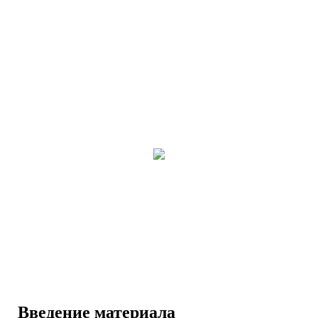
Введение материала