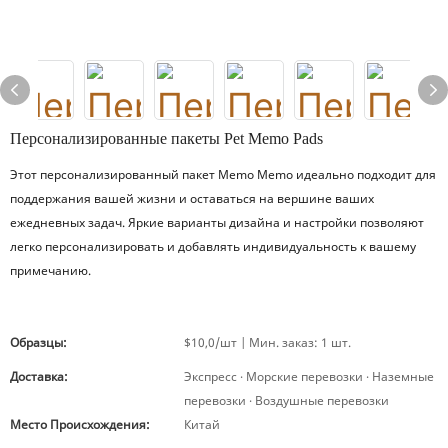
Персонализированные пакеты Pet Memo Pads
Этот персонализированный пакет Memo Memo идеально подходит для
поддержания вашей жизни и оставаться на вершине ваших
ежедневных задач. Яркие варианты дизайна и настройки позволяют
легко персонализировать и добавлять индивидуальность к вашему
примечанию.
Образцы:
$10,0/шт | Мин. заказ: 1 шт.
Доставка:
Экспресс · Морские перевозки · Наземные
перевозки · Воздушные перевозки
Место Происхождения:
Китай