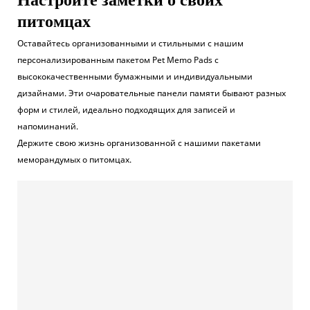
питомцах
Оставайтесь организованными и стильными с нашим
персонализированным пакетом Pet Memo Pads с
высококачественными бумажными и индивидуальными
дизайнами. Эти очаровательные панели памяти бывают разных
форм и стилей, идеально подходящих для записей и
напоминаний.
Держите свою жизнь организованной с нашими пакетами
меморандумых о питомцах.