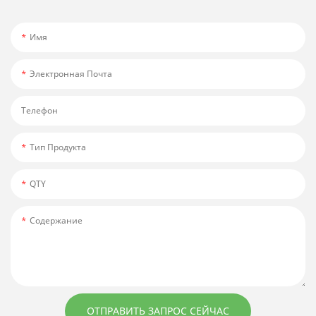
Имя
Электронная Почта
Телефон
Тип Продукта
QTY
Содержание
ОТПРАВИТЬ ЗАПРОС СЕЙЧАС