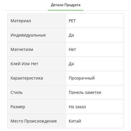
Детали Продукта
Материал
PET
Индивидуальные
Да
Магнетизм
Нет
Клей Или Нет
Да
Характеристика
Прозрачный
Стиль
Панель заметки
Размер
На заказ
Место Происхождения
Китай