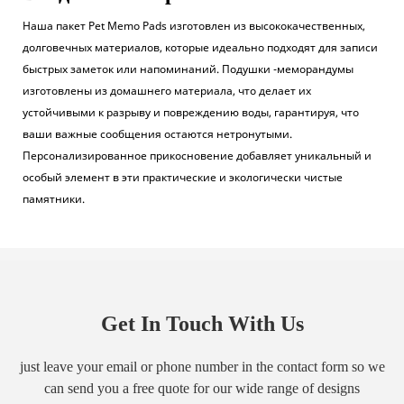
Наша пакет Pet Memo Pads изготовлен из высококачественных,
долговечных материалов, которые идеально подходят для записи
быстрых заметок или напоминаний. Подушки -меморандумы
изготовлены из домашнего материала, что делает их
устойчивыми к разрыву и повреждению воды, гарантируя, что
ваши важные сообщения остаются нетронутыми.
Персонализированное прикосновение добавляет уникальный и
особый элемент в эти практические и экологически чистые
памятники.
Get In Touch With Us
just leave your email or phone number in the contact form so we
can send you a free quote for our wide range of designs