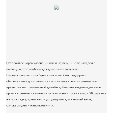
Оставайтесь организованными и на вершине ваших дел с
помощью этого набора для домашних записей.
Высококачественная бумажная и клейкая поддержка
обеспечивает долговечность и простоту использования, в то
время как настраиваемый дизайн добавляет индивидуальное
прикосновение к вашим заметкам и напоминаниям, с 50 листами
на прокладку, идеально подходящими для записей вниз,
списками дел и напоминаниях.