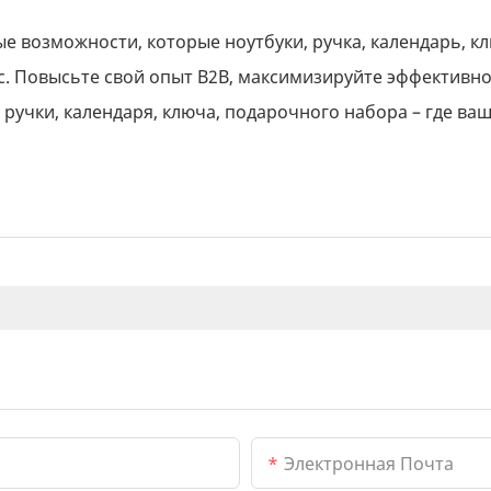
ые возможности, которые ноутбуки, ручка, календарь, к
с. Повысьте свой опыт B2B, максимизируйте эффективно
ручки, календаря, ключа, подарочного набора – где ваш
Электронная Почта