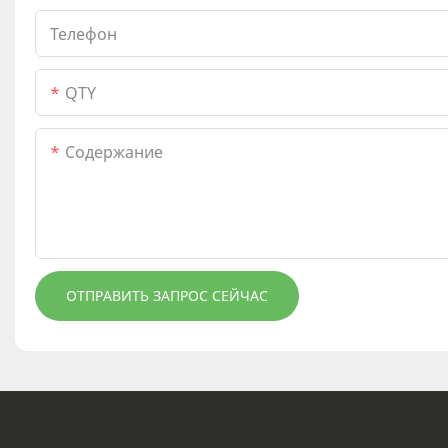
Телефон
QTY
Содержание
ОТПРАВИТЬ ЗАПРОС СЕЙЧАС