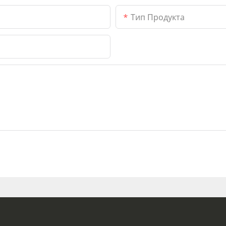
Тип Продукта