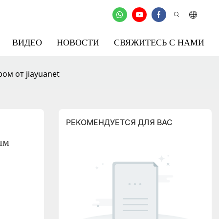
ВИДЕО
НОВОСТИ
СВЯЖИТЕСЬ С НАМИ
ом от jiayuanet
РЕКОМЕНДУЕТСЯ ДЛЯ ВАС
м 