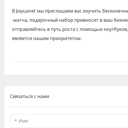
В Jiayuanet мы приглашаем вас изучить бесконечн
-матча, подарочный набор привносит в ваш бизне
отправляйтесь в путь роста с помощью ноутбуков, 
является нашим приоритетом.
Связаться с нами
Имя