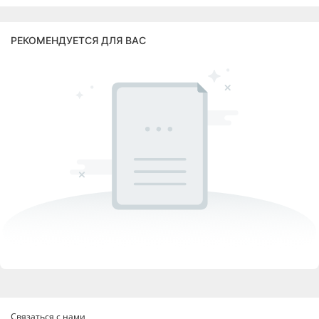
РЕКОМЕНДУЕТСЯ ДЛЯ ВАС
Связаться с нами