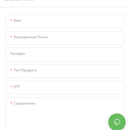
Имя
Электронная Почта
Телефон
Тип Продукта
QTY
Содержание