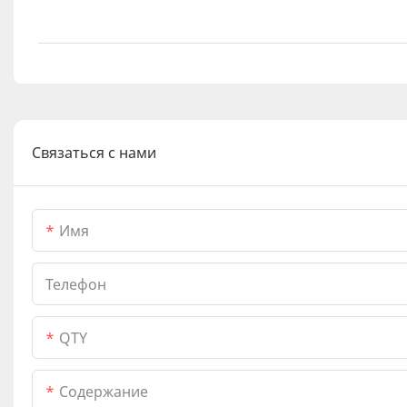
Связаться с нами
Имя
Телефон
QTY
Содержание