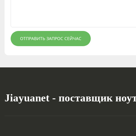
ОТПРАВИТЬ ЗАПРОС СЕЙЧАС
Jiayuanet - поставщик ноу