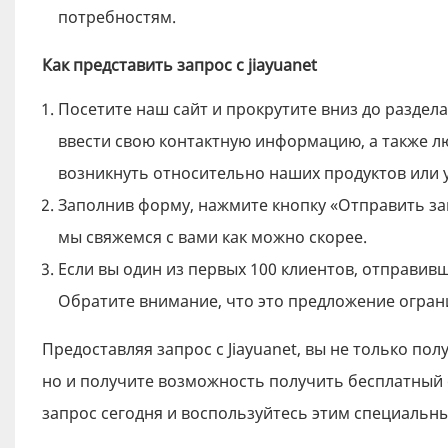
потребностям.
Как представить запрос с jiayuanet
Посетите наш сайт и прокрутите вниз до раздел
ввести свою контактную информацию, а также л
возникнуть относительно наших продуктов или у
Заполнив форму, нажмите кнопку «Отправить зап
мы свяжемся с вами как можно скорее.
Если вы один из первых 100 клиентов, отправив
Обратите внимание, что это предложение огран
Предоставляя запрос с Jiayuanet, вы не только п
но и получите возможность получить бесплатный 
запрос сегодня и воспользуйтесь этим специаль