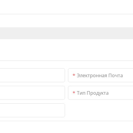
Электронная Почта
Тип Продукта