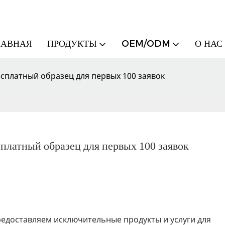
ЛАВНАЯ
ПРОДУКТЫ
OEM/ODM
О НАС
бесплатный образец для первых 100 заявок
сплатный образец для первых 100 заявок
предоставляем исключительные продукты и услуги для