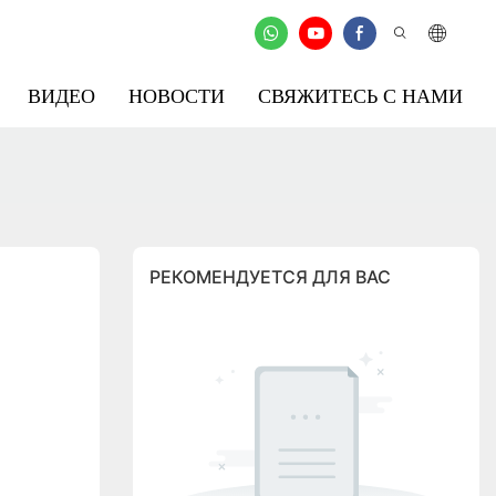
ВИДЕО
НОВОСТИ
СВЯЖИТЕСЬ С НАМИ
РЕКОМЕНДУЕТСЯ ДЛЯ ВАС