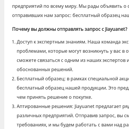
предприятий по всему миру. Мы рады объявить о 
отправивших нам запрос: бесплатный образец на
Почему вы должны отправлять запрос с Jiayuanet?
Доступ к экспертным знаниям. Наша команда эк
проблемами, которые могут возникнуть у вас в 
сможете связаться с одним из наших экспертов
обоснованных решений.
Бесплатный образец: в рамках специальной акци
бесплатный образец нашей продукции. Это пре
чем принять решение о покупке.
Аптированные решения: Jiayuanet предлагает ря
различных предприятий. Отправив запрос, вы с
требованиях, и мы будем работать с вами над 