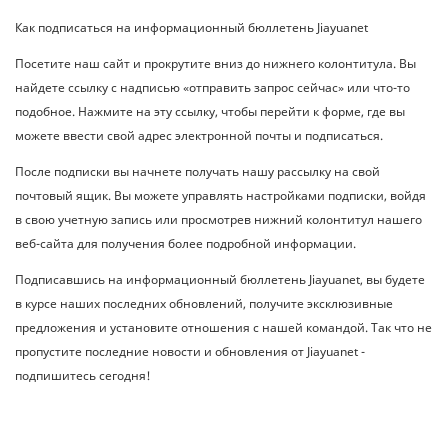
Как подписаться на информационный бюллетень Jiayuanet
Посетите наш сайт и прокрутите вниз до нижнего колонтитула. Вы
найдете ссылку с надписью «отправить запрос сейчас» или что-то
подобное. Нажмите на эту ссылку, чтобы перейти к форме, где вы
можете ввести свой адрес электронной почты и подписаться.
После подписки вы начнете получать нашу рассылку на свой
почтовый ящик. Вы можете управлять настройками подписки, войдя
в свою учетную запись или просмотрев нижний колонтитул нашего
веб-сайта для получения более подробной информации.
Подписавшись на информационный бюллетень Jiayuanet, вы будете
в курсе наших последних обновлений, получите эксклюзивные
предложения и установите отношения с нашей командой. Так что не
пропустите последние новости и обновления от Jiayuanet -
подпишитесь сегодня!