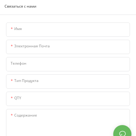
Связаться с нами
Имя
Электронная Почта
Телефон
Тип Продукта
QTY
Содержание