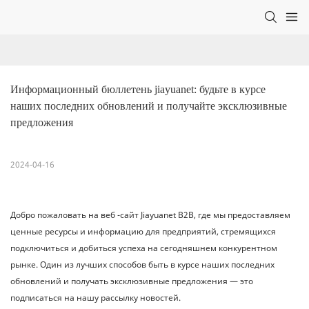
Информационный бюллетень jiayuanet: будьте в курсе 
наших последних обновлений и получайте эксклюзивные 
предложения
2024-04-16
Добро пожаловать на веб -сайт Jiayuanet B2B, где мы предоставляем
ценные ресурсы и информацию для предприятий, стремящихся
подключиться и добиться успеха на сегодняшнем конкурентном
рынке. Один из лучших способов быть в курсе наших последних
обновлений и получать эксклюзивные предложения — это
подписаться на нашу рассылку новостей.