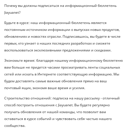
Почему вы должны подписаться на информационный бюллетень
Jiayuanet?
Будьте в курсе: наш информационный бюллетень является
постоянным источником информации о выпусках новых продуктов,
обновлениях и новостях отрасли. Подписавшись, вы будете в числе
первых, кто узнает о наших последних разработках и сможете
воспользоваться эксклюзивными предложениями и скидками.
Экономьте время: благодаря нашему информационному бюллетеню
вам больше не придется часами просматривать ленты социальных
сетей или искать в Интернете соответствующую информацию. Мы
будем доставлять самые важные обновления прямо на ваш
почтовый ящик, экономя ваше время и усилия.
Строительство отношений: подписка на нашу рассылку - отличный
способ построить отношения с Jiayuanet. Вы будете регулярно
получать обновления от нашей команды, что позволит вам
оставаться в курсе событий и чувствовать себя частью нашего
сообщества.