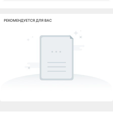
РЕКОМЕНДУЕТСЯ ДЛЯ ВАС