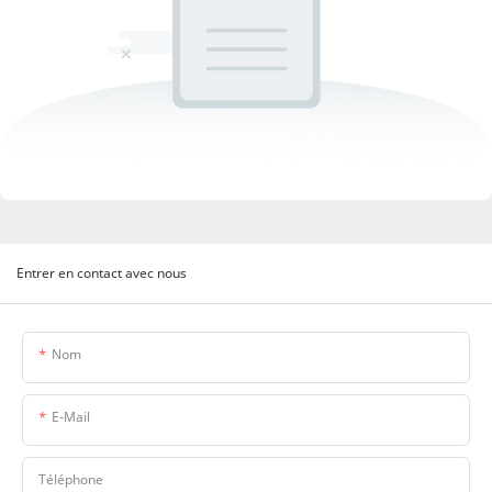
Entrer en contact avec nous
Nom
E-Mail
Téléphone