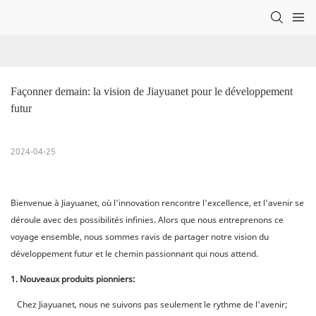
Façonner demain: la vision de Jiayuanet pour le développement 
futur
2024-04-25
Bienvenue à Jiayuanet, où l'innovation rencontre l'excellence, et l'avenir se
déroule avec des possibilités infinies. Alors que nous entreprenons ce
voyage ensemble, nous sommes ravis de partager notre vision du
développement futur et le chemin passionnant qui nous attend.
1. Nouveaux produits pionniers:
Chez Jiayuanet, nous ne suivons pas seulement le rythme de l'avenir;