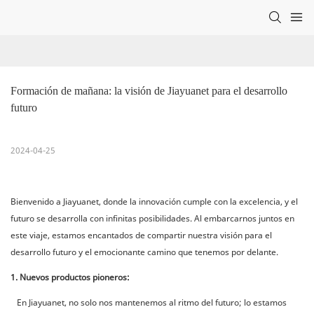
Formación de mañana: la visión de Jiayuanet para el desarrollo 
futuro
2024-04-25
Bienvenido a Jiayuanet, donde la innovación cumple con la excelencia, y el
futuro se desarrolla con infinitas posibilidades. Al embarcarnos juntos en
este viaje, estamos encantados de compartir nuestra visión para el
desarrollo futuro y el emocionante camino que tenemos por delante.
1. Nuevos productos pioneros:
En Jiayuanet, no solo nos mantenemos al ritmo del futuro; lo estamos