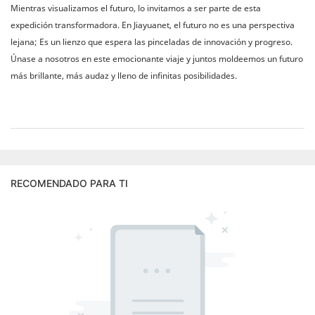
Mientras visualizamos el futuro, lo invitamos a ser parte de esta
expedición transformadora. En Jiayuanet, el futuro no es una perspectiva
lejana; Es un lienzo que espera las pinceladas de innovación y progreso.
Únase a nosotros en este emocionante viaje y juntos moldeemos un futuro
más brillante, más audaz y lleno de infinitas posibilidades.
RECOMENDADO PARA TI