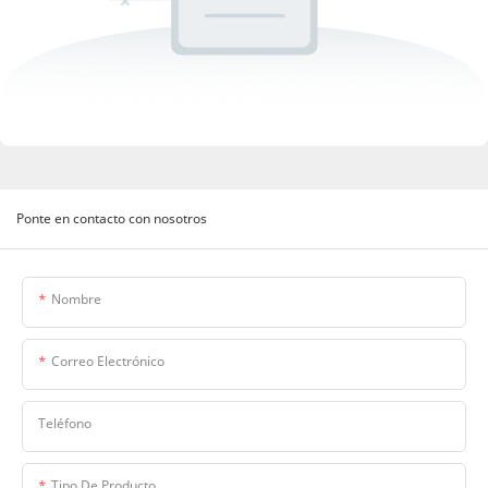
Ponte en contacto con nosotros
Nombre
Correo Electrónico
Teléfono
Tipo De Producto