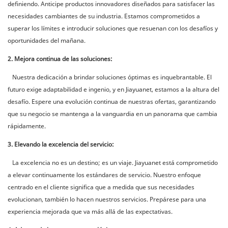
definiendo. Anticipe productos innovadores diseñados para satisfacer las
necesidades cambiantes de su industria. Estamos comprometidos a
superar los límites e introducir soluciones que resuenan con los desafíos y
oportunidades del mañana.
2. Mejora continua de las soluciones:
Nuestra dedicación a brindar soluciones óptimas es inquebrantable. El
futuro exige adaptabilidad e ingenio, y en Jiayuanet, estamos a la altura del
desafío. Espere una evolución continua de nuestras ofertas, garantizando
que su negocio se mantenga a la vanguardia en un panorama que cambia
rápidamente.
3. Elevando la excelencia del servicio:
La excelencia no es un destino; es un viaje. Jiayuanet está comprometido
a elevar continuamente los estándares de servicio. Nuestro enfoque
centrado en el cliente significa que a medida que sus necesidades
evolucionan, también lo hacen nuestros servicios. Prepárese para una
experiencia mejorada que va más allá de las expectativas.