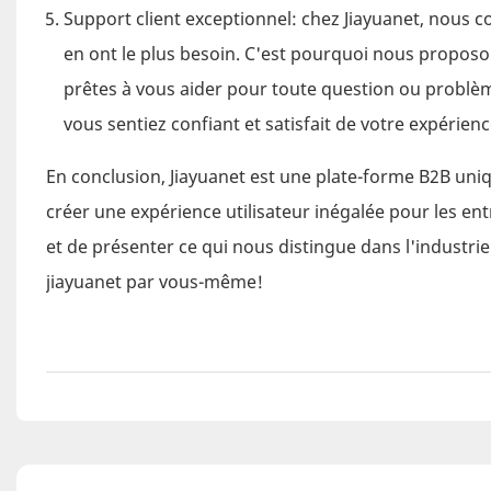
Support client exceptionnel: chez Jiayuanet, nous 
en ont le plus besoin. C'est pourquoi nous proposo
prêtes à vous aider pour toute question ou problèm
vous sentiez confiant et satisfait de votre expérien
En conclusion, Jiayuanet est une plate-forme B2B uniq
créer une expérience utilisateur inégalée pour les e
et de présenter ce qui nous distingue dans l'industri
jiayuanet par vous-même!