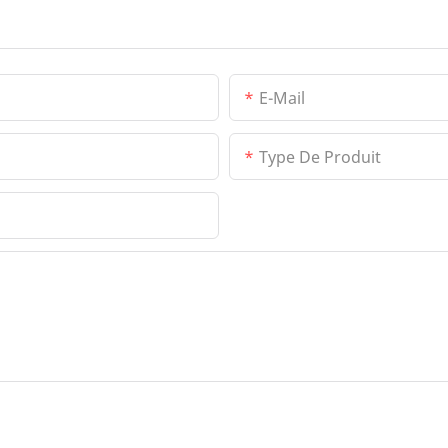
E-Mail
Type De Produit