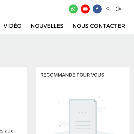
VIDÉO
NOUVELLES
NOUS CONTACTER
RECOMMANDÉ POUR VOUS
es aux