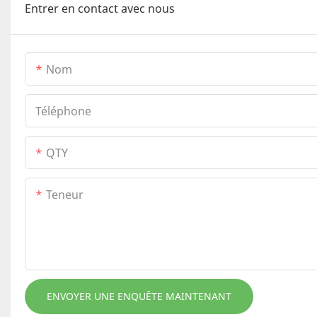
Entrer en contact avec nous
Nom
Téléphone
QTY
Teneur
ENVOYER UNE ENQUÊTE MAINTENANT