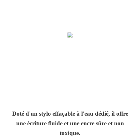
Doté d'un stylo effaçable à l'eau dédié, il offre
une écriture fluide et une encre sûre et non
toxique.