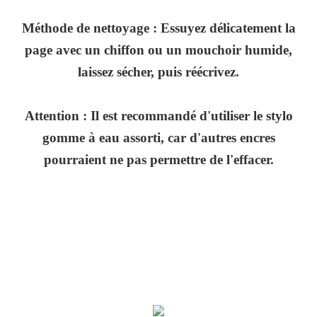
Méthode de nettoyage : Essuyez délicatement la
page avec un chiffon ou un mouchoir humide,
laissez sécher, puis réécrivez.
Attention : Il est recommandé d'utiliser le stylo
gomme à eau assorti, car d'autres encres
pourraient ne pas permettre de l'effacer.