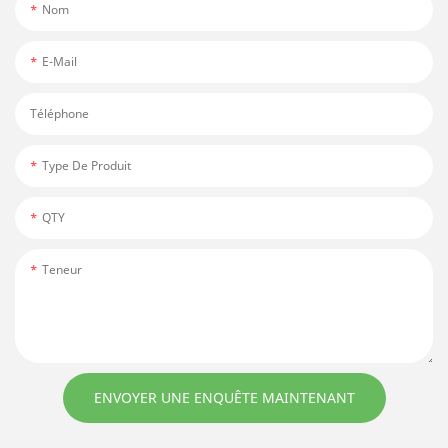
Nom
E-Mail
Téléphone
Type De Produit
QTY
Teneur
ENVOYER UNE ENQUÊTE MAINTENANT