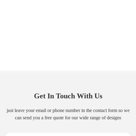
Get In Touch With Us
just leave your email or phone number in the contact form so we
can send you a free quote for our wide range of designs