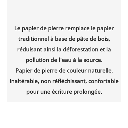
Le papier de pierre remplace le papier
traditionnel à base de pâte de bois,
réduisant ainsi la déforestation et la
pollution de l'eau à la source.
Papier de pierre de couleur naturelle,
inaltérable, non réfléchissant, confortable
pour une écriture prolongée.