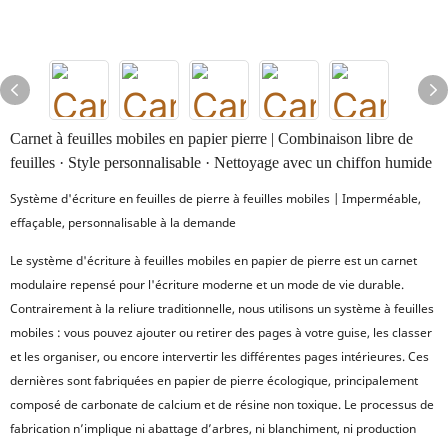
Carnet à feuilles mobiles en papier pierre | Combinaison libre de
feuilles · Style personnalisable · Nettoyage avec un chiffon humide
Système d'écriture en feuilles de pierre à feuilles mobiles | Imperméable,
effaçable, personnalisable à la demande
Le système d'écriture à feuilles mobiles en papier de pierre est un carnet
modulaire repensé pour l'écriture moderne et un mode de vie durable.
Contrairement à la reliure traditionnelle, nous utilisons un système à feuilles
mobiles : vous pouvez ajouter ou retirer des pages à votre guise, les classer
et les organiser, ou encore intervertir les différentes pages intérieures. Ces
dernières sont fabriquées en papier de pierre écologique, principalement
composé de carbonate de calcium et de résine non toxique. Le processus de
fabrication n’implique ni abattage d’arbres, ni blanchiment, ni production