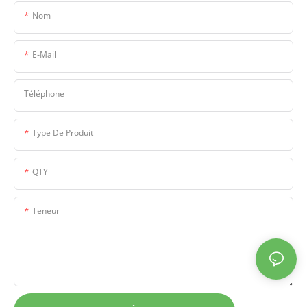
Nom
E-Mail
Téléphone
Type De Produit
QTY
Teneur