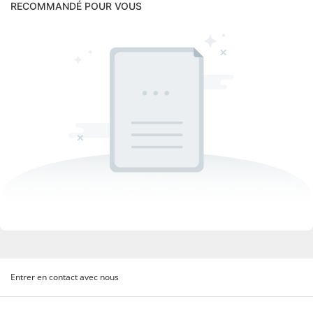
RECOMMANDÉ POUR VOUS
Entrer en contact avec nous