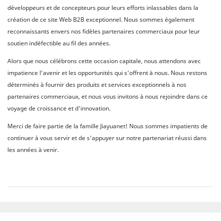
développeurs et de concepteurs pour leurs efforts inlassables dans la
création de ce site Web B2B exceptionnel. Nous sommes également
reconnaissants envers nos fidèles partenaires commerciaux pour leur
soutien indéfectible au fil des années.
Alors que nous célébrons cette occasion capitale, nous attendons avec
impatience l’avenir et les opportunités qui s’offrent à nous. Nous restons
déterminés à fournir des produits et services exceptionnels à nos
partenaires commerciaux, et nous vous invitons à nous rejoindre dans ce
voyage de croissance et d'innovation.
Merci de faire partie de la famille Jiayuanet! Nous sommes impatients de
continuer à vous servir et de s'appuyer sur notre partenariat réussi dans
les années à venir.