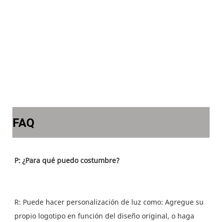
FAQ
R: Puede hacer personalización de luz como: Agregue su 
propio logotipo en función del diseño original, o haga 