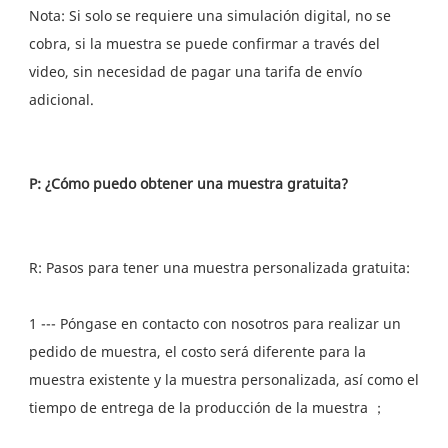
Nota: Si solo se requiere una simulación digital, no se 
cobra, si la muestra se puede confirmar a través del 
video, sin necesidad de pagar una tarifa de envío 
1 --- Póngase en contacto con nosotros para realizar un 
pedido de muestra, el costo será diferente para la 
muestra existente y la muestra personalizada, así como el 