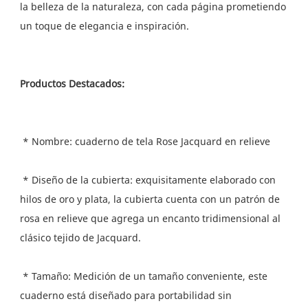
la belleza de la naturaleza, con cada página prometiendo 
 * Diseño de la cubierta: exquisitamente elaborado con 
hilos de oro y plata, la cubierta cuenta con un patrón de 
rosa en relieve que agrega un encanto tridimensional al 
 * Tamaño: Medición de un tamaño conveniente, este 
cuaderno está diseñado para portabilidad sin 