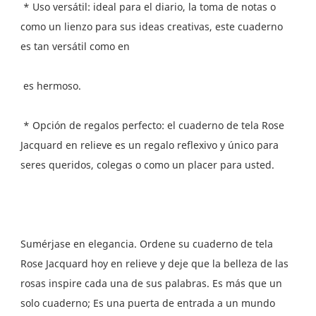
 * Uso versátil: ideal para el diario, la toma de notas o 
como un lienzo para sus ideas creativas, este cuaderno 
 * Opción de regalos perfecto: el cuaderno de tela Rose 
Jacquard en relieve es un regalo reflexivo y único para 
Sumérjase en elegancia. Ordene su cuaderno de tela 
Rose Jacquard hoy en relieve y deje que la belleza de las 
rosas inspire cada una de sus palabras. Es más que un 
solo cuaderno; Es una puerta de entrada a un mundo 