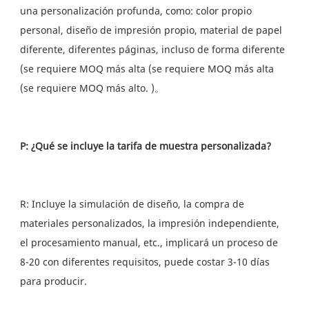
una personalización profunda, como: color propio 
personal, diseño de impresión propio, material de papel 
diferente, diferentes páginas, incluso de forma diferente 
(se requiere MOQ más alta (se requiere MOQ más alta 
R: Incluye la simulación de diseño, la compra de 
materiales personalizados, la impresión independiente, 
el procesamiento manual, etc., implicará un proceso de 
8-20 con diferentes requisitos, puede costar 3-10 días 