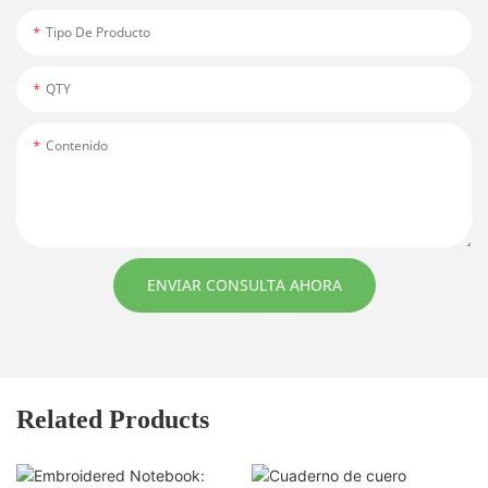
Tipo De Producto
QTY
Contenido
ENVIAR CONSULTA AHORA
Related Products