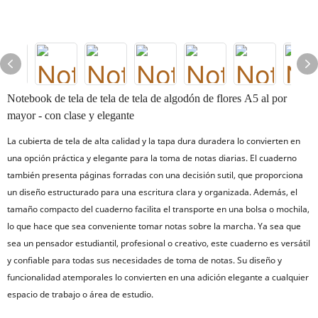
Notebook de tela de tela de tela de algodón de flores A5 al por
mayor - con clase y elegante
La cubierta de tela de alta calidad y la tapa dura duradera lo convierten en
una opción práctica y elegante para la toma de notas diarias.
El cuaderno
también presenta páginas forradas con una decisión sutil, que proporciona
un diseño estructurado para una escritura clara y organizada.
Además, el
tamaño compacto del cuaderno facilita el transporte en una bolsa o mochila,
lo que hace que sea conveniente tomar notas sobre la marcha.
Ya sea que
sea un pensador estudiantil, profesional o creativo, este cuaderno es versátil
y confiable para todas sus necesidades de toma de notas.
Su diseño y
funcionalidad atemporales lo convierten en una adición elegante a cualquier
espacio de trabajo o área de estudio.