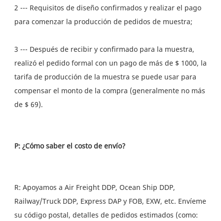
2 --- Requisitos de diseño confirmados y realizar el pago 
3 --- Después de recibir y confirmado para la muestra, 
realizó el pedido formal con un pago de más de $ 1000, la 
tarifa de producción de la muestra se puede usar para 
compensar el monto de la compra (generalmente no más 
R: Apoyamos a Air Freight DDP, Ocean Ship DDP, 
Railway/Truck DDP, Express DAP y FOB, EXW, etc. Envíeme 
su código postal, detalles de pedidos estimados (como: 