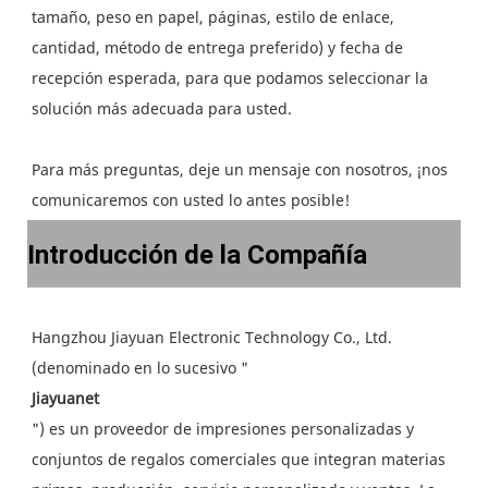
tamaño, peso en papel, páginas, estilo de enlace, 
cantidad, método de entrega preferido) y fecha de 
recepción esperada, para que podamos seleccionar la 
Para más preguntas, deje un mensaje con nosotros, ¡nos 
Introducción de la Compañía
Hangzhou Jiayuan Electronic Technology Co., Ltd. 
") es un proveedor de impresiones personalizadas y 
conjuntos de regalos comerciales que integran materias 