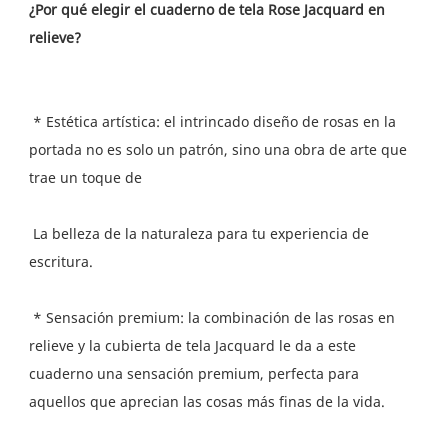
¿Por qué elegir el cuaderno de tela Rose Jacquard en 
 * Estética artística: el intrincado diseño de rosas en la 
portada no es solo un patrón, sino una obra de arte que 
 La belleza de la naturaleza para tu experiencia de 
 * Sensación premium: la combinación de las rosas en 
relieve y la cubierta de tela Jacquard le da a este 
cuaderno una sensación premium, perfecta para 