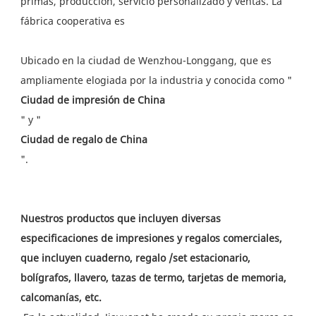
primas, producción, servicio personalizado y ventas. La 
Ubicado en la ciudad de Wenzhou-Longgang, que es 
Nuestros productos que incluyen diversas 
especificaciones de impresiones y regalos comerciales, 
que incluyen cuaderno, regalo /set estacionario, 
bolígrafos, llavero, tazas de termo, tarjetas de memoria, 