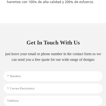
Get In Touch With Us
just leave your email or phone number in the contact form so we
can send you a free quote for our wide range of designs
Nombre
Correo Electrónico
Teléfono