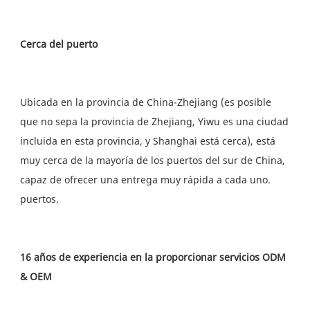
Ubicada en la provincia de China-Zhejiang (es posible 
que no sepa la provincia de Zhejiang, Yiwu es una ciudad 
incluida en esta provincia, y Shanghai está cerca), está 
muy cerca de la mayoría de los puertos del sur de China, 
capaz de ofrecer una entrega muy rápida a cada uno. 
16 años de experiencia en la proporcionar servicios ODM 