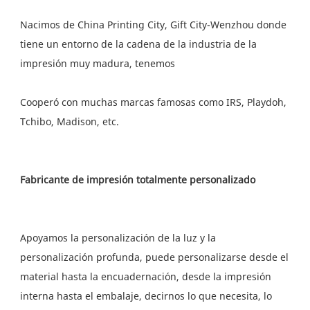
Nacimos de China Printing City, Gift City-Wenzhou donde 
tiene un entorno de la cadena de la industria de la 
Cooperó con muchas marcas famosas como IRS, Playdoh, 
Apoyamos la personalización de la luz y la 
personalización profunda, puede personalizarse desde el 
material hasta la encuadernación, desde la impresión 
interna hasta el embalaje, decirnos lo que necesita, lo 