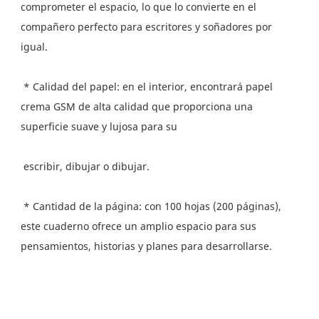
comprometer el espacio, lo que lo convierte en el 
compañero perfecto para escritores y soñadores por 
 * Calidad del papel: en el interior, encontrará papel 
crema GSM de alta calidad que proporciona una 
 * Cantidad de la página: con 100 hojas (200 páginas), 
este cuaderno ofrece un amplio espacio para sus 