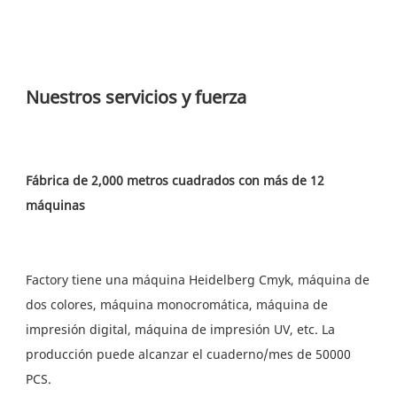
Fábrica de 2,000 metros cuadrados con más de 12 
Factory tiene una máquina Heidelberg Cmyk, máquina de 
dos colores, máquina monocromática, máquina de 
impresión digital, máquina de impresión UV, etc. La 
producción puede alcanzar el cuaderno/mes de 50000 