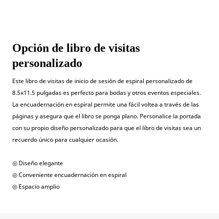
Opción de libro de visitas
personalizado
Este libro de visitas de inicio de sesión de espiral personalizado de
8.5x11.5 pulgadas es perfecto para bodas y otros eventos especiales.
La encuadernación en espiral permite una fácil voltea a través de las
páginas y asegura que el libro se ponga plano. Personalice la portada
con su propio diseño personalizado para que el libro de visitas sea un
recuerdo único para cualquier ocasión.
◎ Diseño elegante
◎ Conveniente encuadernación en espiral
◎ Espacio amplio