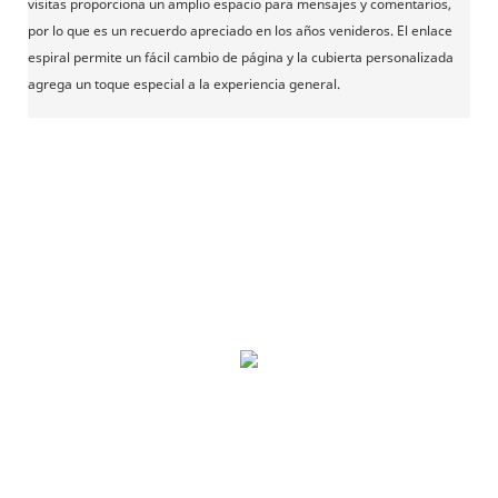
visitas proporciona un amplio espacio para mensajes y comentarios,
por lo que es un recuerdo apreciado en los años venideros. El enlace
espiral permite un fácil cambio de página y la cubierta personalizada
agrega un toque especial a la experiencia general.