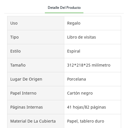
Detalle Del Producto
Uso
Regalo
Tipo
Libro de visitas
Estilo
Espiral
Tamaño
312*218*25 milímetro
Lugar De Origen
Porcelana
Papel Interno
Cartón negro
Páginas Internas
41 hojas/82 páginas
Material De La Cubierta
Papel, tablero duro