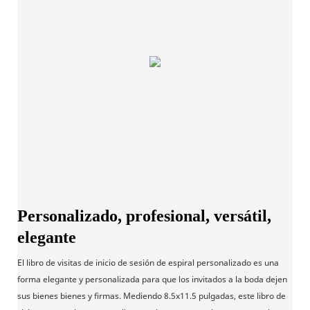
Personalizado, profesional, versátil,
elegante
El libro de visitas de inicio de sesión de espiral personalizado es una
forma elegante y personalizada para que los invitados a la boda dejen
sus bienes bienes y firmas. Mediendo 8.5x11.5 pulgadas, este libro de