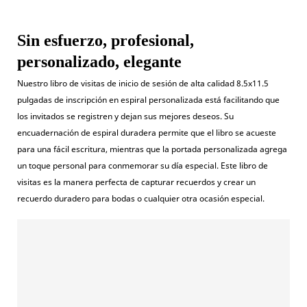
Sin esfuerzo, profesional,
personalizado, elegante
Nuestro libro de visitas de inicio de sesión de alta calidad 8.5x11.5
pulgadas de inscripción en espiral personalizada está facilitando que
los invitados se registren y dejan sus mejores deseos. Su
encuadernación de espiral duradera permite que el libro se acueste
para una fácil escritura, mientras que la portada personalizada agrega
un toque personal para conmemorar su día especial. Este libro de
visitas es la manera perfecta de capturar recuerdos y crear un
recuerdo duradero para bodas o cualquier otra ocasión especial.