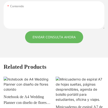
Contenido
ENVIAR CONSULTA AHORA
Related Products
Notebook de A4 Wedding
Planner con diseño de flores
Minicuaderno de espiral A7 de