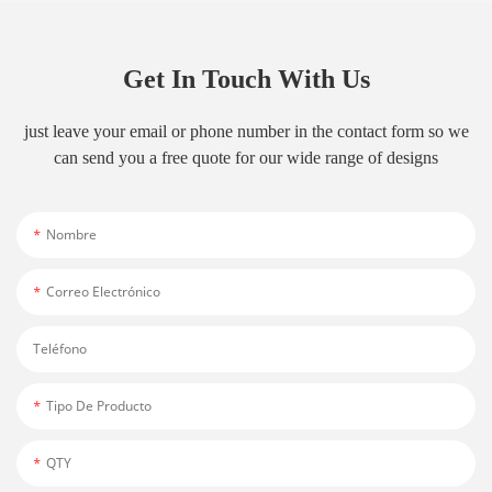
Get In Touch With Us
just leave your email or phone number in the contact form so we
can send you a free quote for our wide range of designs
Nombre
Correo Electrónico
Teléfono
Tipo De Producto
QTY