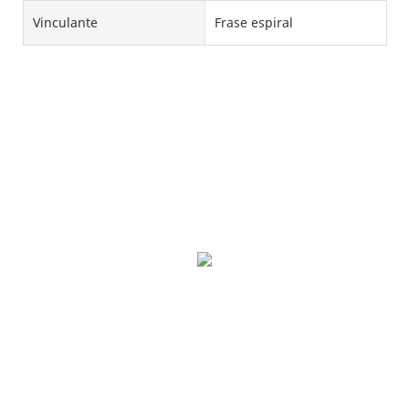
Vinculante
Frase espiral