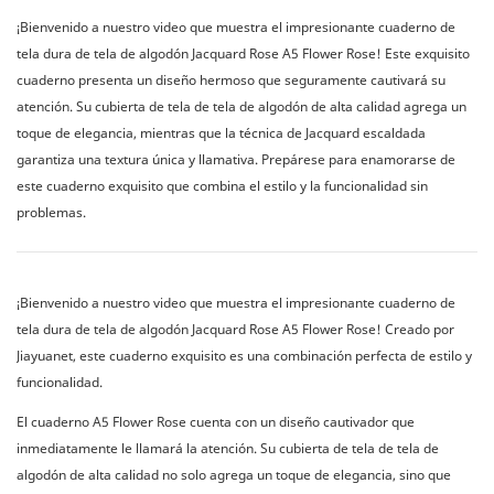
¡Bienvenido a nuestro video que muestra el impresionante cuaderno de
tela dura de tela de algodón Jacquard Rose A5 Flower Rose! Este exquisito
cuaderno presenta un diseño hermoso que seguramente cautivará su
atención. Su cubierta de tela de tela de algodón de alta calidad agrega un
toque de elegancia, mientras que la técnica de Jacquard escaldada
garantiza una textura única y llamativa. Prepárese para enamorarse de
este cuaderno exquisito que combina el estilo y la funcionalidad sin
problemas.
¡Bienvenido a nuestro video que muestra el impresionante cuaderno de
tela dura de tela de algodón Jacquard Rose A5 Flower Rose! Creado por
Jiayuanet, este cuaderno exquisito es una combinación perfecta de estilo y
funcionalidad.
El cuaderno A5 Flower Rose cuenta con un diseño cautivador que
inmediatamente le llamará la atención. Su cubierta de tela de tela de
algodón de alta calidad no solo agrega un toque de elegancia, sino que