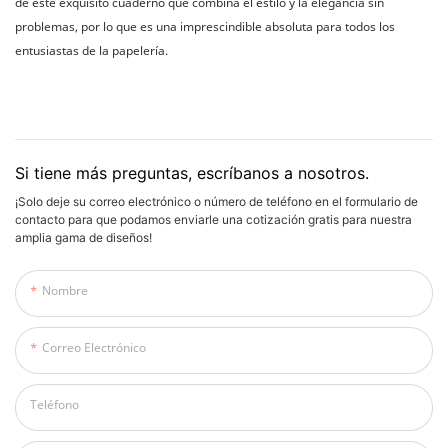
de este exquisito cuaderno que combina el estilo y la elegancia sin
problemas, por lo que es una imprescindible absoluta para todos los
entusiastas de la papelería.
Si tiene más preguntas, escríbanos a nosotros.
¡Solo deje su correo electrónico o número de teléfono en el formulario de
contacto para que podamos enviarle una cotización gratis para nuestra
amplia gama de diseños!
Nombre
Correo Electrónico
Teléfono