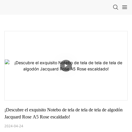
¡Descubre el exquisito Notebo de tela de tela de tela de algodón 
Jacquard Rose A5 Rose escaldado!
2024-04-24