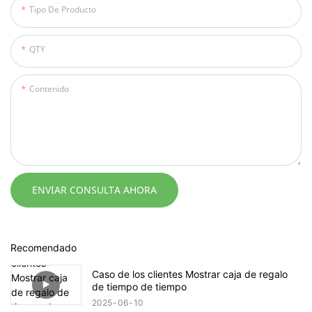
Tipo De Producto
QTY
Contenido
ENVIAR CONSULTA AHORA
Recomendado
Caso de los clientes Mostrar caja de regalo
de tiempo de tiempo
2025
06
10