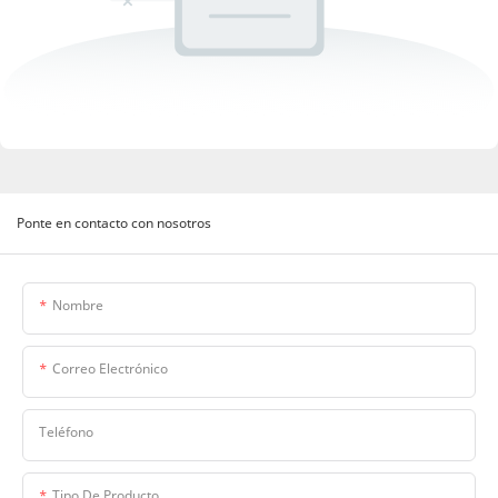
Ponte en contacto con nosotros
Nombre
Correo Electrónico
Teléfono
Tipo De Producto