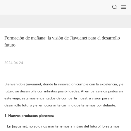
Formación de mañana: la visión de Jiayuanet para el desarrollo 
futuro
2024-04-24
Bienvenido a Jiayuanet, donde la innovación cumple con la excelencia, y el
futuro se desarrolla con infinitas posibilidades. Al embarcarnos juntos en
este viaje, estamos encantados de compartir nuestra visión para el
desarrollo futuro y el emocionante camino que tenemos por delante.
1. Nuevos productos pioneros:
En Jiayuanet, no solo nos mantenemos al ritmo del futuro; lo estamos