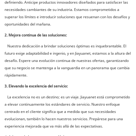
definiendo. Anticipe productos innovadores diseñados para satisfacer las
necesidades cambiantes de su industria. Estamos comprometidos a
superar los límites e introducir soluciones que resuenan con los desafíos y
oportunidades del mañana.
2. Mejora continua de las soluciones:
Nuestra dedicación a brindar soluciones óptimas es inquebrantable. El
futuro exige adaptabilidad e ingenio, y en Jiayuanet, estamos a la altura del
desafío. Espere una evolución continua de nuestras ofertas, garantizando
que su negocio se mantenga a la vanguardia en un panorama que cambia
rápidamente.
3. Elevando la excelencia del servicio:
La excelencia no es un destino; es un viaje. Jiayuanet está comprometido
a elevar continuamente los estándares de servicio. Nuestro enfoque
centrado en el cliente significa que a medida que sus necesidades
evolucionan, también lo hacen nuestros servicios. Prepárese para una
experiencia mejorada que va más allá de las expectativas.