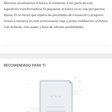
Mientras visualizamos el futuro, lo invitamos a ser parte de esta
expedición transformadora. En Jiayuanet, el futuro no es una perspectiva
lejana; Es un lienzo que espera las pinceladas de innovación y progreso.
Únase a nosotros en este emocionante viaje y juntos moldeemos un futuro
más brillante, más audaz y lleno de infinitas posibilidades.
RECOMENDADO PARA TI