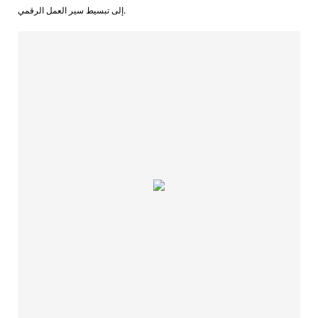
إلى تبسيط سير العمل الرقمي.