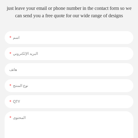
just leave your email or phone number in the contact form so we
can send you a free quote for our wide range of designs
اسم
البريد الإلكتروني
هاتف
نوع المنتج
QTY
المحتوى