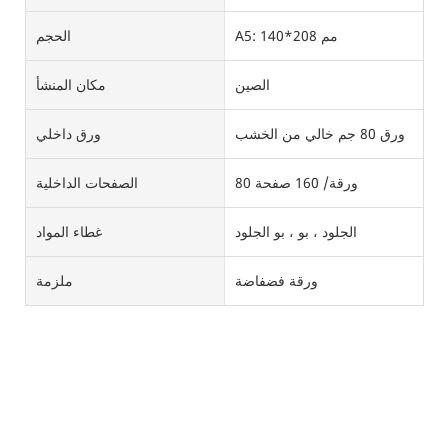
A5: 140*208 مم
الحجم
الصين
مكان المنشأ
ورق 80 جم خالي من الخشب
ورق داخلي
80 ورقة/ 160 صفحة
الصفحات الداخلية
الجلود ، بو ، بو الجلود
غطاء المواد
ورقة فضفاضة
ملزمة