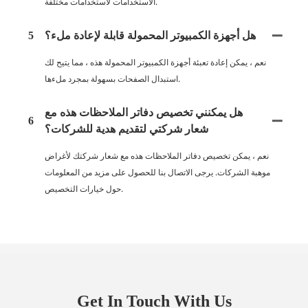
الاستخدامات لاستخدامات مختلفة.
هل أجهزة الكمبيوتر المحمولة قابلة لإعادة ملء؟
5
نعم ، يمكن إعادة تعبئة أجهزة الكمبيوتر المحمولة هذه ، مما يتيح لك
استبدال الصفحات بسهولة بمجرد ملءها.
هل يمكنني تخصيص دفاتر الملاحظات هذه مع
6
شعار شركتي لتقديم هدية للشركات؟
نعم ، يمكن تخصيص دفاتر الملاحظات هذه مع شعار شركتك لأغراض
موهبة الشركات. يرجى الاتصال بنا للحصول على مزيد من المعلومات
حول خيارات التخصيص.
Get In Touch With Us