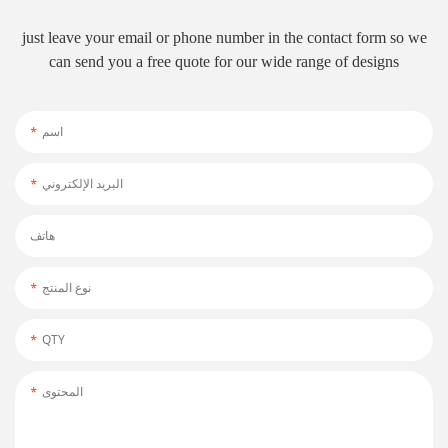
just leave your email or phone number in the contact form so we
can send you a free quote for our wide range of designs
اسم
البريد الإلكتروني
هاتف
نوع المنتج
QTY
المحتوى