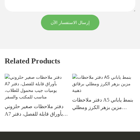
إرسال الاستفسار الآن
Related Products
دفتر ملاحظات A5 بنمط ياباني
دفتر ملاحظات صغير حلزوني
مزين بزهر الكرز ومطلي
A7 بأوراق قابلة للفصل، دفتر
برقائق ذهبية
يوميات جيب محمول للطلاب،
مناسب للمكتب والسفر