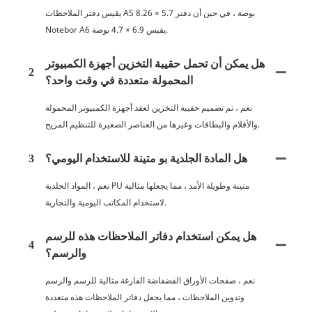
يقيس دفتر الملاحظات A5 8.26 × 5.7 بوصة ، في حين أن دفتر
Notebor A6 يقيس 6.9 × 4.7 بوصة.
هل يمكن أن تحمل حقيبة التخزين أجهزة الكمبيوتر
2
المحمولة متعددة في وقت واحد؟
نعم ، تم تصميم حقيبة التخزين لعقد أجهزة الكمبيوتر المحمولة
والأقلام والبطاقات وغيرها من العناصر الصغيرة للتنظيم المريح.
هل المادة الجلدية بو متينة للاستخدام اليومي؟
3
نعم ، المواد الجلدية PU متينة وطويلة الأمد ، مما يجعلها مثالية
لاستخدام المكاتب اليومية والتجارية.
هل يمكن استخدام دفاتر الملاحظات هذه للرسم
4
والرسم؟
نعم ، صفحات الأوراق الفضفاضة الفارغة مثالية للرسم والرسم
وتدوين الملاحظات ، مما يجعل دفاتر الملاحظات هذه متعددة