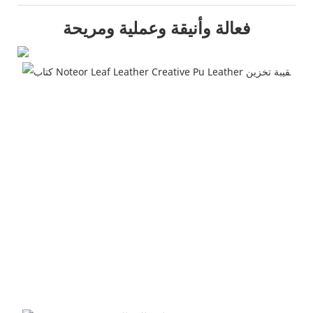
فعالة وأنيقة وعملية ومريحة