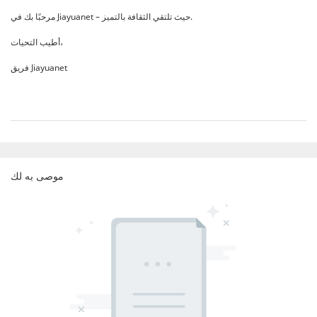
مرحبًا بك في Jiayuanet – حيث تلتقي الثقافة بالتميز.
أطيب التحيات،
فريق Jiayuanet
موصى به لك