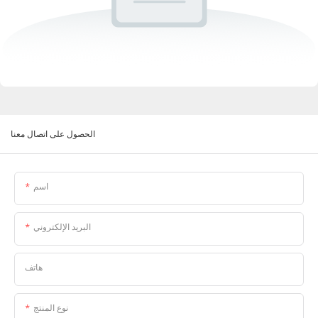
الحصول على اتصال معنا
اسم
البريد الإلكتروني
هاتف
نوع المنتج