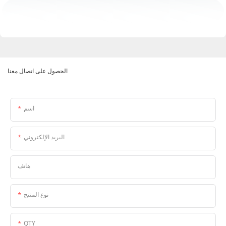
الحصول على اتصال معنا
اسم
البريد الإلكتروني
هاتف
نوع المنتج
QTY