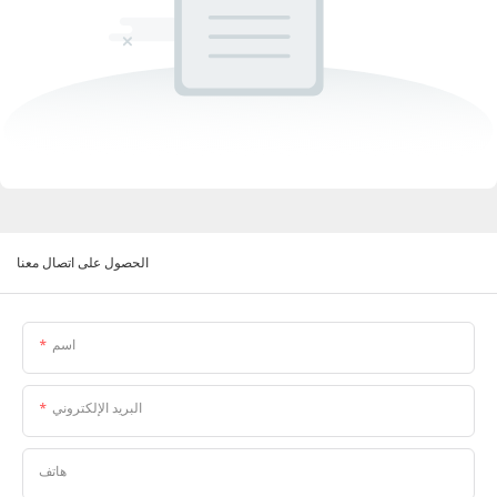
الحصول على اتصال معنا
اسم
البريد الإلكتروني
هاتف