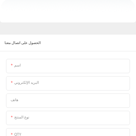
الحصول على اتصال معنا
اسم
البريد الإلكتروني
هاتف
نوع المنتج
QTY