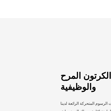
كرتون المرح
والوظيفية
سوم المتحركة الرائعة لدينا