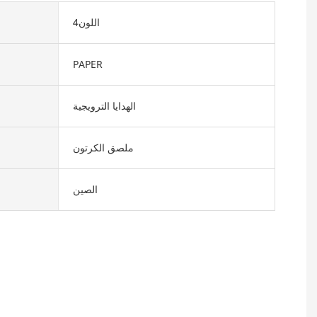
اللون4
PAPER
الهدايا الترويجية
ملصق الكرتون
الصين