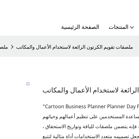
المنتجات
الصفحة الرئيسية
ملصقات تقويم الكرتون الرائعة لاستخدام الأعمال والمكاتب
ملص
لرائعة لاستخدام الأعمال والمكاتب
Cartoon Business Planner Planner Da" هي
عدة المستخدمين على تنظيم أعمالهم وحياتهم
فإنه يتضمن ملصقات للياقة وتواريخ الاستحقاق ،
ل تصميمه متعدد الاستخدامات أداة مثالية لتتبع