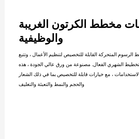
ت مخطط الكرتون الغريبة
والوظيفية
الرسوم المتحركة القابلة للتخصيص لتنظيم الأعمال ، وتتبع
والتخطيط الشهري الفعال. مصنوعة من ورق عالي الجودة ، هذه
لاستخدامات ، مع خيارات قابلة للتخصيص بما في ذلك الشعار
والحجم والنمط والتعبئة والتغليف