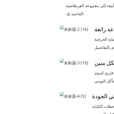
وأنيقة إلى مجموعة القرطاسية
الخاصة بك.
عة رائعة
ية الحرفية
كل متين
فتري لتدوم
ي الجودة
حظات الكتابة