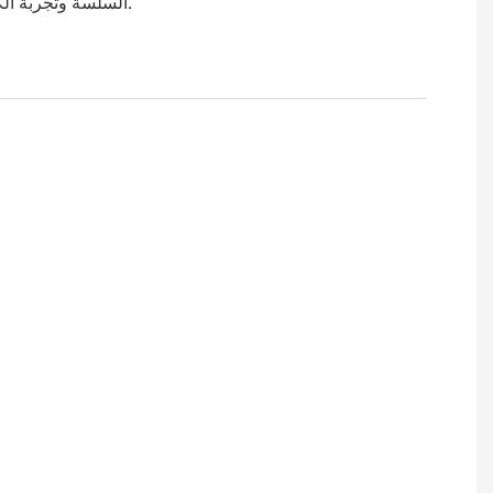
السلسة وتجربة الكتابة المتميزة.