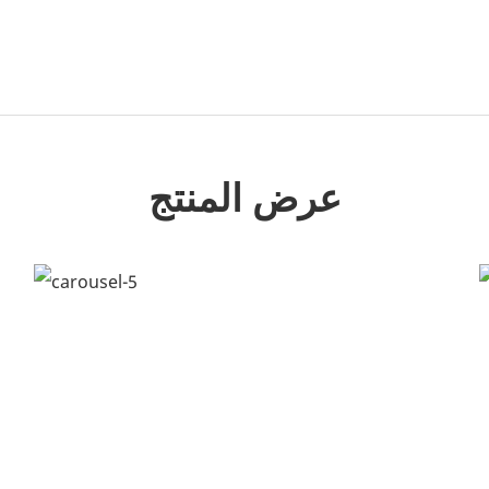
عرض المنتج