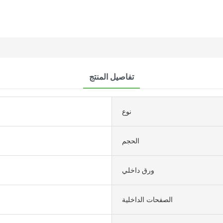
تفاصيل المنتج
نوع
الحجم
ورق داخلي
الصفحات الداخلية